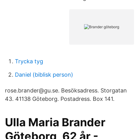
Trycka tyg
Daniel (biblisk person)
rose.brander@gu.se. Besöksadress. Storgatan
43. 41138 Göteborg. Postadress. Box 141.
Ulla Maria Brander
Göteborg, 62 år -