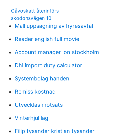
Gåvoskatt återinförs
skodonsvägen 10
Mall uppsagning av hyresavtal
Reader english full movie
Account manager lon stockholm
Dhl import duty calculator
Systembolag handen
Remiss kostnad
Utvecklas motsats
Vinterhjul lag
Filip tysander kristian tysander