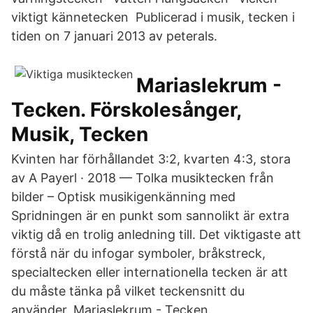
viktigt kännetecken Publicerad i musik, tecken i
tiden on 7 januari 2013 av peterals.
Mariaslekrum -
Tecken. Förskolesånger,
Musik, Tecken
Kvinten har förhållandet 3:2, kvarten 4:3, stora
av A Payerl · 2018 — Tolka musiktecken från
bilder – Optisk musikigenkänning med
Spridningen är en punkt som sannolikt är extra
viktig då en trolig anledning till. Det viktigaste att
förstå när du infogar symboler, bråkstreck,
specialtecken eller internationella tecken är att
du måste tänka på vilket teckensnitt du
använder. Mariaslekrum - Tecken.