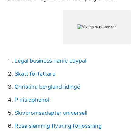
Legal business name paypal
Skatt författare
Christina berglund lidingö
P nitrophenol
Skivbromsadapter universell
Rosa slemmig flytning förlossning