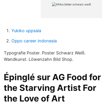
Yukiko uppsala
Oppo career indonesia
Typografie Poster. Poster Schwarz Weiß.
Wandkunst. Löwenzahn Bild Shop.
Épinglé sur AG Food for
the Starving Artist For
the Love of Art