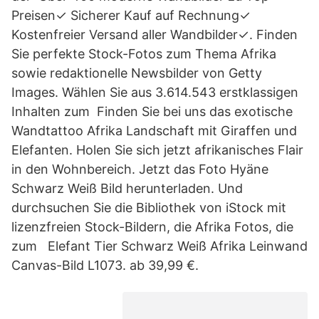
Preisen✓ Sicherer Kauf auf Rechnung✓
Kostenfreier Versand aller Wandbilder✓. Finden
Sie perfekte Stock-Fotos zum Thema Afrika
sowie redaktionelle Newsbilder von Getty
Images. Wählen Sie aus 3.614.543 erstklassigen
Inhalten zum Finden Sie bei uns das exotische
Wandtattoo Afrika Landschaft mit Giraffen und
Elefanten. Holen Sie sich jetzt afrikanisches Flair
in den Wohnbereich. Jetzt das Foto Hyäne
Schwarz Weiß Bild herunterladen. Und
durchsuchen Sie die Bibliothek von iStock mit
lizenzfreien Stock-Bildern, die Afrika Fotos, die
zum Elefant Tier Schwarz Weiß Afrika Leinwand
Canvas-Bild L1073. ab 39,99 €.