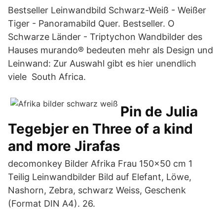
Bestseller Leinwandbild Schwarz-Weiß - Weißer
Tiger - Panoramabild Quer. Bestseller. O
Schwarze Länder - Triptychon Wandbilder des
Hauses murando® bedeuten mehr als Design und
Leinwand: Zur Auswahl gibt es hier unendlich
viele South Africa.
Pin de Julia
Tegebjer en Three of a kind
and more Jirafas
decomonkey Bilder Afrika Frau 150x50 cm 1
Teilig Leinwandbilder Bild auf Elefant, Löwe,
Nashorn, Zebra, schwarz Weiss, Geschenk
(Format DIN A4). 26.