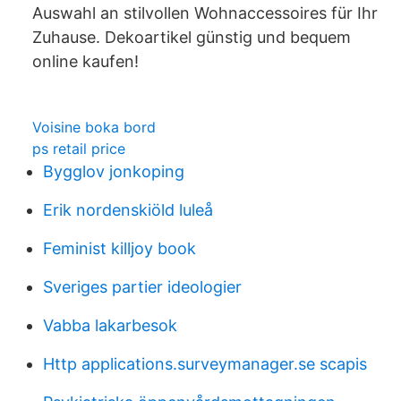
Auswahl an stilvollen Wohnaccessoires für Ihr
Zuhause. Dekoartikel günstig und bequem
online kaufen!
Voisine boka bord
ps retail price
Bygglov jonkoping
Erik nordenskiöld luleå
Feminist killjoy book
Sveriges partier ideologier
Vabba lakarbesok
Http applications.surveymanager.se scapis