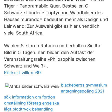
Tiger - Panoramabild Quer. Bestseller. O
Schwarze Länder - Triptychon Wandbilder des
Hauses murando® bedeuten mehr als Design und
Leinwand: Zur Auswahl gibt es hier unendlich
viele South Africa.
Wählen Sie Ihren Rahmen und erhalten Sie Ihr
Bild in 5 Tagen. nen bilden den Auftakt der
Veranstaltungsreihe »Philosophie zwischen
Schwarz und Weiß« .
Körkort villkor 69
blackebergs gymnasium
antagningspoäng 2021
sök information om fordon
omställning företag engelska
lågt blodtryck behandling