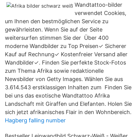
Wandtattoo-bilder
verwendet Cookies,
um Ihnen den bestmöglichen Service zu
gewährleisten. Wenn Sie auf der Seite
weitersurfen stimmen Sie der Über 400
moderne Wandbilder zu Top Preisen✓ Sicherer
Kauf auf Rechnung✓ Kostenfreier Versand aller
Wandbilder✓. Finden Sie perfekte Stock-Fotos
zum Thema Afrika sowie redaktionelle
Newsbilder von Getty Images. Wählen Sie aus
3.614.543 erstklassigen Inhalten zum Finden Sie
bei uns das exotische Wandtattoo Afrika
Landschaft mit Giraffen und Elefanten. Holen Sie
sich jetzt afrikanisches Flair in den Wohnbereich.
Hagberg falling number
Bestseller Leinwandbild Schwarz-Weiß - Weißer