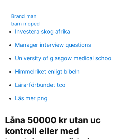
Brand man
barn moped
Investera skog afrika
Manager interview questions
University of glasgow medical school
Himmelriket enligt bibeln
Lärarförbundet tco
Läs mer png
Låna 50000 kr utan uc
kontroll eller med