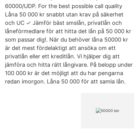
60000/UDP. For the best possible call quality
Låna 50 000 kr snabbt utan krav på säkerhet
och UC ✓ Jämför bäst smslån, privatlån och
låneförmedlare för att hitta det lån på 50 000 kr
som passar dig!. När du behöver låna 50000 kr
är det mest fördelaktigt att ansöka om ett
privatlån eller ett kreditlån. Vi hjälper dig att
jämföra och hitta rätt långivare. På belopp under
100 000 kr är det möjligt att du har pengarna
redan imorgon. Låna 50 000 för att samla lån.