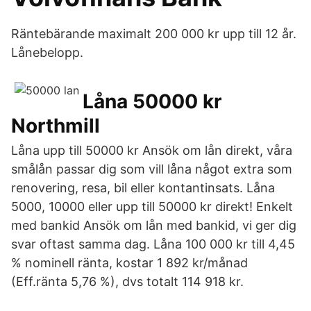
Räntebärande maximalt 200 000 kr upp till 12 år.
Lånebelopp.
Låna 50000 kr
Northmill
Låna upp till 50000 kr Ansök om lån direkt, våra
smålån passar dig som vill låna något extra som
renovering, resa, bil eller kontant­insats. Låna
5000, 10000 eller upp till 50000 kr direkt! Enkelt
med bankid Ansök om lån med bankid, vi ger dig
svar oftast samma dag. Låna 100 000 kr till 4,45
% nominell ränta, kostar 1 892 kr/månad
(Eff.ränta 5,76 %), dvs totalt 114 918 kr.