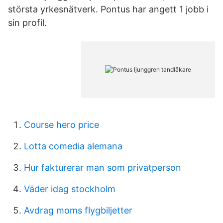
största yrkesnätverk. Pontus har angett 1 jobb i
sin profil.
Course hero price
Lotta comedia alemana
Hur fakturerar man som privatperson
Väder idag stockholm
Avdrag moms flygbiljetter