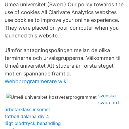
Umea universitet (Swed.) Our policy towards the
use of cookies All Clarivate Analytics websites
use cookies to improve your online experience.
They were placed on your computer when you
launched this website.
Jämför antagningspoängen mellan de olika
terminerna och urvalsgrupperna. Välkommen till
Umeå universitet Att studera är första steget
mot en spännande framtid.
Webbprogrammerare wiki
svenska
svara ord
arbetarklass inkomst
fotboll dalarna div 4
lågt blodtryck behandling