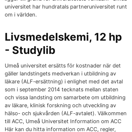
universitet har hundratals partneruniversitet runt
om i världen.
Livsmedelskemi, 12 hp
- Studylib
Umeå universitet ersätts för kostnader när det
gäller landstingets medverkan i utbildning av
läkare (ALF-ersättning) i enlighet med det avtal
som i september 2014 tecknats mellan staten
och vissa landsting om samarbete om utbildning
av läkare, klinisk forskning och utveckling av
hälso- och sjukvården (ALF-avtalet). Välkommen
till ACC, Umeå Universitet Information om ACC
Här kan du hitta information om ACC, regler,