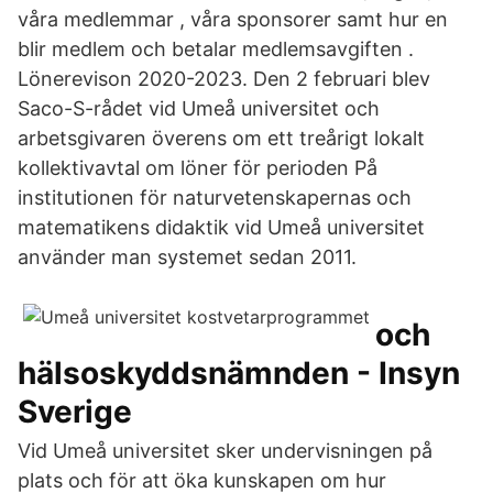
våra medlemmar , våra sponsorer samt hur en
blir medlem och betalar medlemsavgiften .
Lönerevison 2020-2023. Den 2 februari blev
Saco-S-rådet vid Umeå universitet och
arbetsgivaren överens om ett treårigt lokalt
kollektivavtal om löner för perioden På
institutionen för naturvetenskapernas och
matematikens didaktik vid Umeå universitet
använder man systemet sedan 2011.
och
hälsoskyddsnämnden - Insyn
Sverige
Vid Umeå universitet sker undervisningen på
plats och för att öka kunskapen om hur