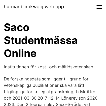
hurmanblirrikwgcj.web.app
Saco
Studentmässa
Online
Institutionen för kost- och måltidsvetenskap
De forskningsdata som ligger till grund för
vetenskapliga publikationer ska vara lätt
tillgängliga för kollegial granskning, tidskrifter
och 2021-03-30 2017-12-14 Lönerevison 2020-
2023. Den 2 februari blev Saco-S-rådet vid