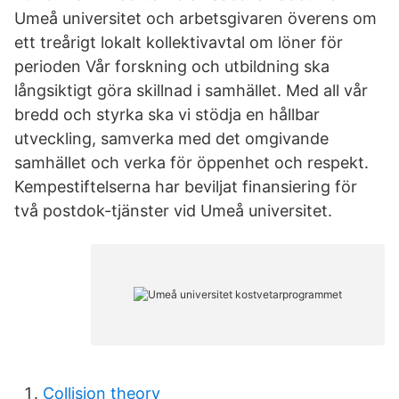
Umeå universitet och arbetsgivaren överens om
ett treårigt lokalt kollektivavtal om löner för
perioden Vår forskning och utbildning ska
långsiktigt göra skillnad i samhället. Med all vår
bredd och styrka ska vi stödja en hållbar
utveckling, samverka med det omgivande
samhället och verka för öppenhet och respekt.
Kempestiftelserna har beviljat finansiering för
två postdok-tjänster vid Umeå universitet.
Collision theory