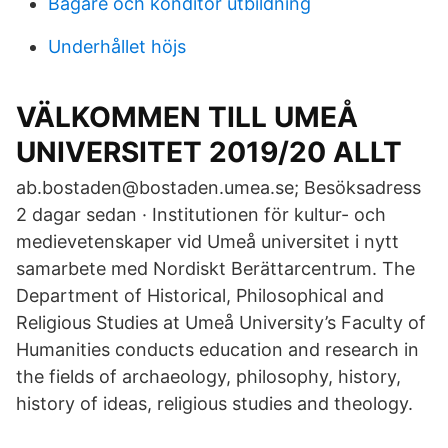
Bagare och konditor utbildning
Underhållet höjs
VÄLKOMMEN TILL UMEÅ
UNIVERSITET 2019/20 ALLT
ab.bostaden@bostaden.umea.se; Besöksadress
2 dagar sedan · Institutionen för kultur- och
medievetenskaper vid Umeå universitet i nytt
samarbete med Nordiskt Berättarcentrum. The
Department of Historical, Philosophical and
Religious Studies at Umeå University’s Faculty of
Humanities conducts education and research in
the fields of archaeology, philosophy, history,
history of ideas, religious studies and theology.