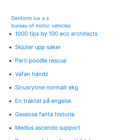
Denform lux a s
bureau of motor vehicles
1000 tips by 100 eco architects
Skjuter upp saker
Parti poodle rescue
Vafan händz
Sinusrytme normalt ekg
En traktat på engelsk
Gaseosa fanta historia
Medius ascendo support