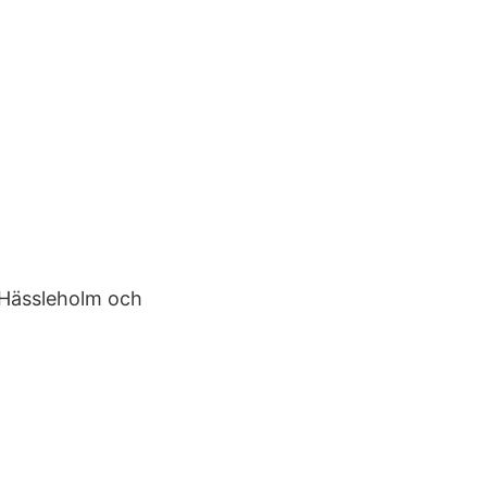
i Hässleholm och